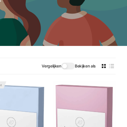
Vergelijken
Bekijken als
ht